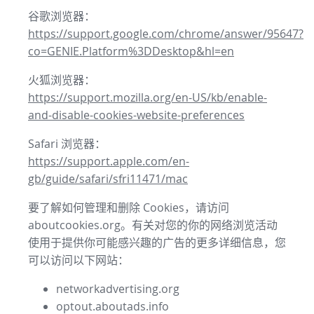
谷歌浏览器：
https://support.google.com/chrome/answer/95647?
co=GENIE.Platform%3DDesktop&hl=en
火狐浏览器：
https://support.mozilla.org/en-US/kb/enable-
and-disable-cookies-website-preferences
Safari 浏览器：
https://support.apple.com/en-
gb/guide/safari/sfri11471/mac
要了解如何管理和删除 Cookies，请访问
aboutcookies.org。有关对您的你的网络浏览活动
使用于提供你可能感兴趣的广告的更多详细信息，您
可以访问以下网站：
networkadvertising.org
optout.aboutads.info