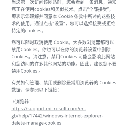
当您第一次访问该网站时，您会看到一条消息，通知
您正在使用cookies和类似技术。点击“全部接受”，
即表示您理解并同意本 Cookie 条款中所述的这些技
术的使用。通过点击“设置”，您可以选择接受或拒绝
特定的cookies。
您可以随时取消使用 Cookie。大多数浏览器都可以
禁用Cookies。你也可以在你的浏览器设置中删除
Cookies。请注意，禁用Cookies 可能会影响此网站
和您访问的许多其他网站的功能。因此，建议您不要
禁用Cookies 。
有关如何管理、禁用或删除最常用浏览器的 Cookies
数据，请参阅以下链接：
IE浏览器：
https://support.microsoft.com/en-
gb/help/17442/windows-internet-explorer-
delete-manage-cookies