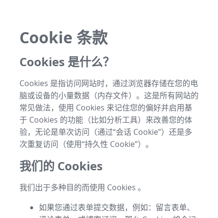
Cookie 条款
Cookies 是什么？
Cookies 是指访问网站时，通过浏览器存储在您的电
脑或设备的小量数据（内存文件）。这是所有网站的
常见做法，使用 Cookies 来记住您的偏好并启用基
于 Cookies 的功能（比如分析工具）来改善您的体
验，无论是单次访问（通过“会话 Cookie”）还是多
次重复访问（使用“持久性 Cookie”）。
我们的 Cookies
我们出于多种目的而使用 Cookies 。
如果您通过表单提交数据，例如：留言表单、