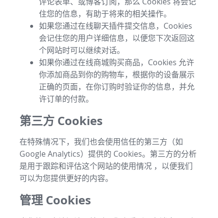
评论表单、或博客订阅，那么 Cookies 将会记
住您的信息，有助于将来的相关操作。
如果您通过在线聊天插件提交信息，Cookies
会记住您的用户详细信息，以便您下次返回这
个网站时可以继续对话。
如果你通过在线商城购买商品，Cookies 允许
你添加商品到你的购物车，根据你的设备展示
正确的页面，在你订购时验证你的信息，并允
许订单的付款。
第三方 Cookies
在特殊情况下，我们也会使用信任的第三方（如
Google Analytics）提供的 Cookies。第三方的分析
是用于跟踪和评估这个网站的使用情况 ，以便我们
可以为您提供更好的内容。
管理 Cookies